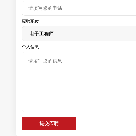
应聘职位
个人信息