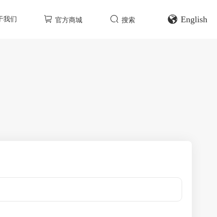
English
于我们
官方商城
搜索