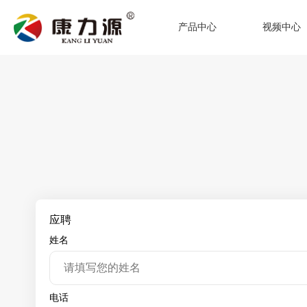
产品中心
视频中心
应聘
姓名
电话