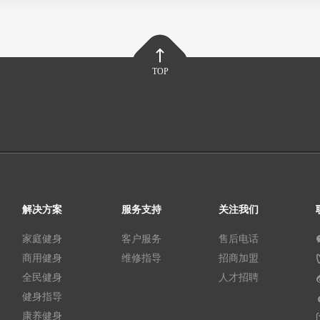
TOP
解决方案
服务支持
关注我们
家庭健身
客户服务
售后电话
商用健身
维修指导
招商加盟
全民健身
人才招聘
健身指导
康养健身