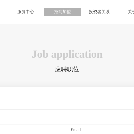
服务中心
招商加盟
投资者关系
关
Job application
应聘职位
Email